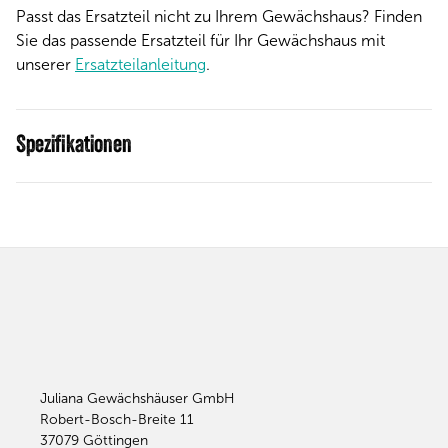
Passt das Ersatzteil nicht zu Ihrem Gewächshaus? Finden
Sie das passende Ersatzteil für Ihr Gewächshaus mit
unserer
Ersatzteilanleitung
.
Spezifikationen
Juliana Gewächshäuser GmbH
Robert-Bosch-Breite 11
37079
Göttingen