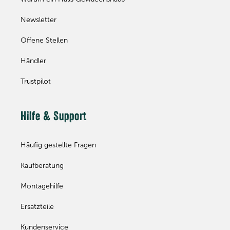
Newsletter
Offene Stellen
Händler
Trustpilot
Hilfe & Support
Häufig gestellte Fragen
Kaufberatung
Montagehilfe
Ersatzteile
Kundenservice