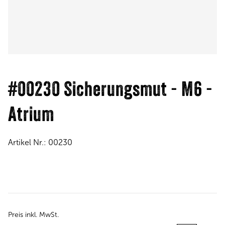
#00230 Sicherungsmut - M6 -
Atrium
Artikel Nr.:
00230
Preis inkl. MwSt.