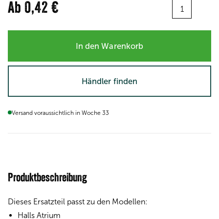
Menge:
Ab
0,42 €
In den Warenkorb
Händler finden
Versand voraussichtlich in Woche 33
Produktbeschreibung
Dieses Ersatzteil passt zu den Modellen:
Halls Atrium