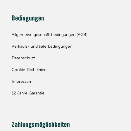
Bedingungen
Allgemeine geschäftsbedingungen (AGB)
Verkaufs- und lieferbedingungen
Datenschutz
Cookie-Richtlinien
Impressum
12 Jahre Garantie
Zahlungsmöglichkeiten